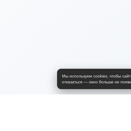
Мы используем cookies, чтобы сайт
отказаться — окно больше не появи
Приложение