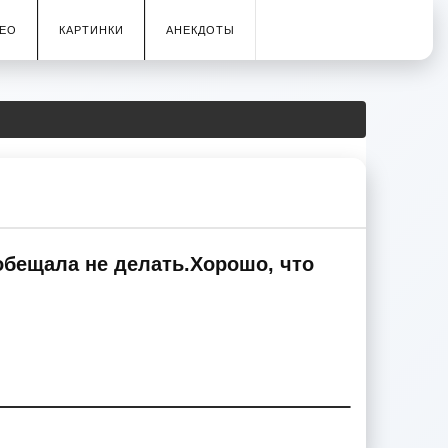
ЕО
КАРТИНКИ
АНЕКДОТЫ
 обещала не делать.Хорошо, что