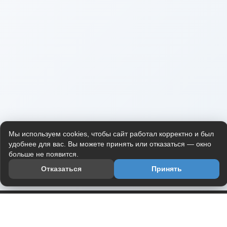
Мы используем cookies, чтобы сайт работал корректно и был
удобнее для вас. Вы можете принять или отказаться — окно
больше не появится.
Отказаться
Принять
Приложение