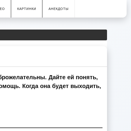
ЕО
КАРТИНКИ
АНЕКДОТЫ
брожелательны. Дайте ей понять,
помощь. Когда она будет выходить,