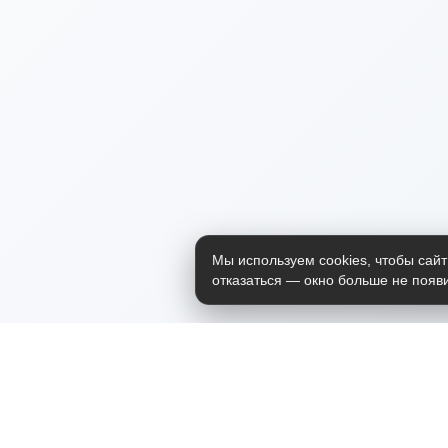
Мы используем cookies, чтобы сайт
отказаться — окно больше не появи
Приложение