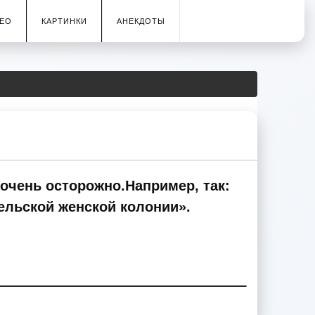
ЕО
КАРТИНКИ
АНЕКДОТЫ
 очень осторожно.Например, так:
мельской женской колонии».