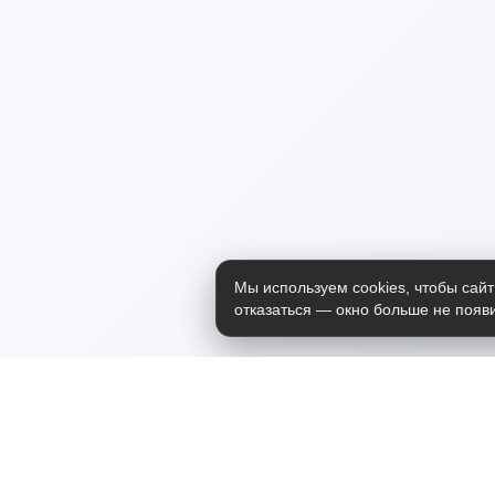
Мы используем cookies, чтобы сайт
отказаться — окно больше не появи
Приложение