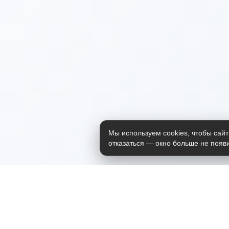
Мы используем cookies, чтобы сайт
отказаться — окно больше не появи
Приложение