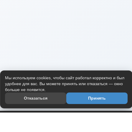
Мы используем cookies, чтобы сайт работал корректно и был
удобнее для вас. Вы можете принять или отказаться — окно
больше не появится.
Отказаться
Принять
Приложение