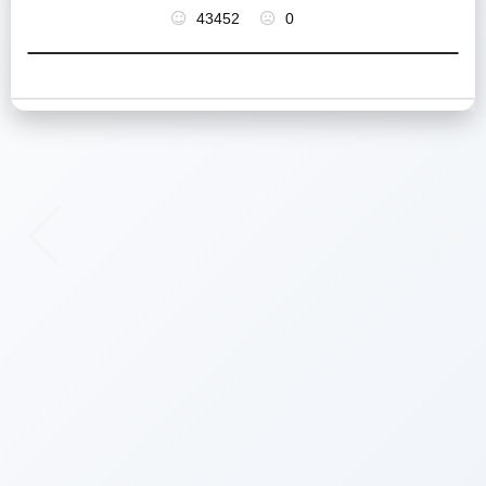
43452
0