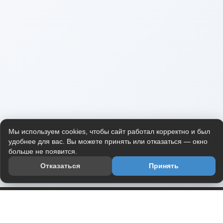
Мы используем cookies, чтобы сайт работал корректно и был
удобнее для вас. Вы можете принять или отказаться — окно
больше не появится.
Отказаться
Принять
Приложение