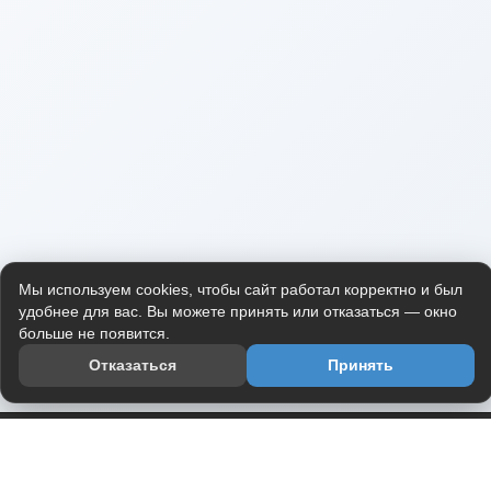
Мы используем cookies, чтобы сайт работал корректно и был
удобнее для вас. Вы можете принять или отказаться — окно
больше не появится.
Отказаться
Принять
Приложение