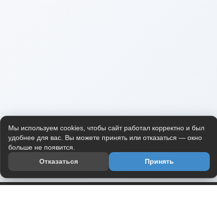
Мы используем cookies, чтобы сайт работал корректно и был
удобнее для вас. Вы можете принять или отказаться — окно
больше не появится.
Отказаться
Принять
Приложение