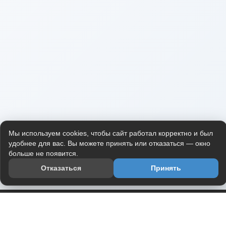
Мы используем cookies, чтобы сайт работал корректно и был
удобнее для вас. Вы можете принять или отказаться — окно
больше не появится.
Отказаться
Принять
Приложение