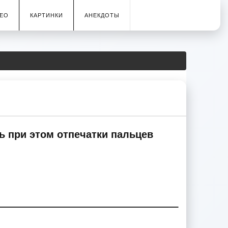
ЕО
КАРТИНКИ
АНЕКДОТЫ
ть при этом отпечатки пальцев