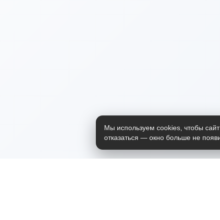
Мы используем cookies, чтобы сайт
отказаться — окно больше не появи
Приложение