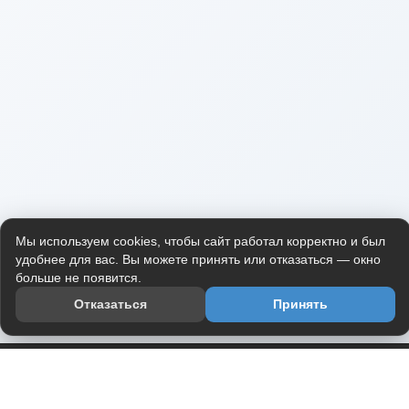
Мы используем cookies, чтобы сайт работал корректно и был
удобнее для вас. Вы можете принять или отказаться — окно
больше не появится.
Отказаться
Принять
Приложение