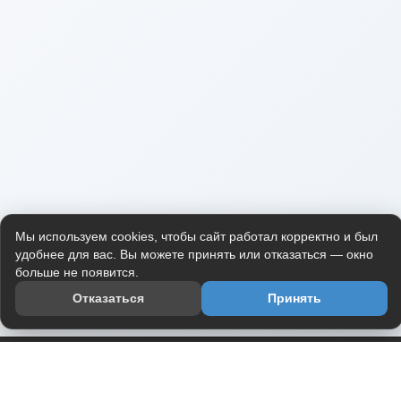
Мы используем cookies, чтобы сайт работал корректно и был
удобнее для вас. Вы можете принять или отказаться — окно
больше не появится.
Отказаться
Принять
Приложение