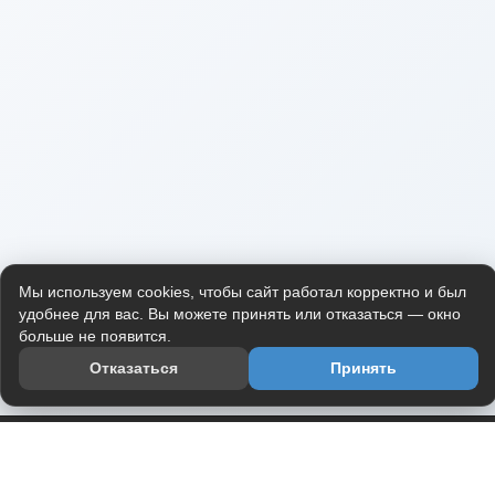
Мы используем cookies, чтобы сайт работал корректно и был
удобнее для вас. Вы можете принять или отказаться — окно
больше не появится.
Отказаться
Принять
Приложение