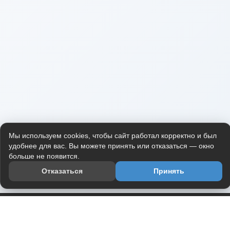
Мы используем cookies, чтобы сайт работал корректно и был
удобнее для вас. Вы можете принять или отказаться — окно
больше не появится.
Отказаться
Принять
Приложение