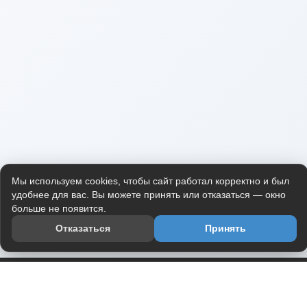
Мы используем cookies, чтобы сайт работал корректно и был
удобнее для вас. Вы можете принять или отказаться — окно
больше не появится.
Отказаться
Принять
Приложение