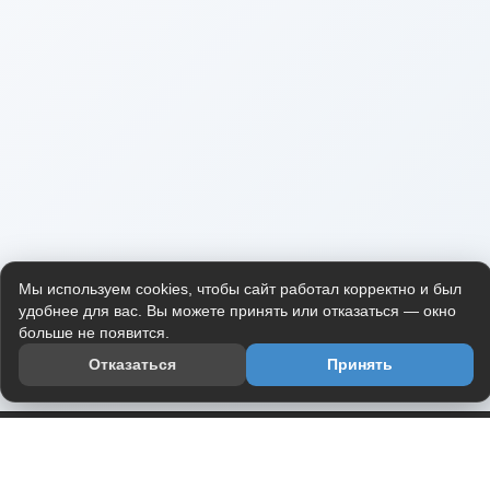
Мы используем cookies, чтобы сайт работал корректно и был
удобнее для вас. Вы можете принять или отказаться — окно
больше не появится.
Отказаться
Принять
Приложение