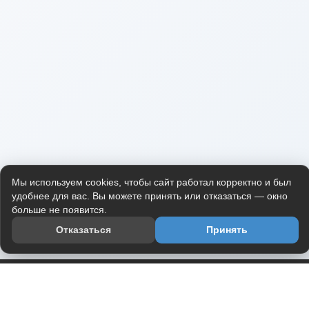
Мы используем cookies, чтобы сайт работал корректно и был
удобнее для вас. Вы можете принять или отказаться — окно
больше не появится.
Отказаться
Принять
Приложение